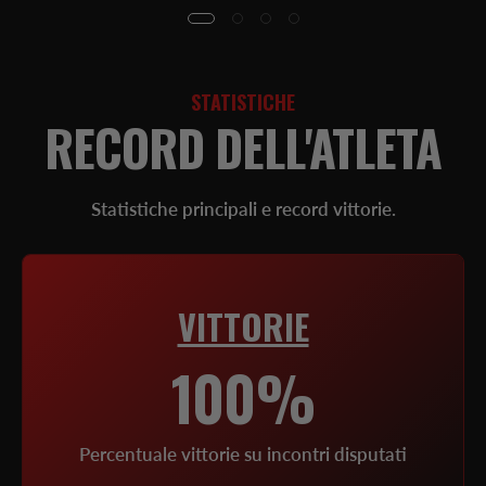
STATISTICHE
RECORD DELL'ATLETA
Statistiche principali e record vittorie.
VITTORIE
100%
Percentuale vittorie su incontri disputati