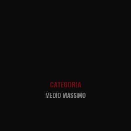
CATEGORIA
MEDIO MASSIMO