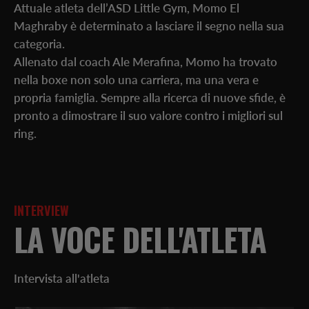
Attuale atleta dell’ASD Little Gym, Momo El
Maghraby è determinato a lasciare il segno nella sua
categoria.
Allenato dal coach Ale Merafina, Momo ha trovato
nella boxe non solo una carriera, ma una vera e
propria famiglia. Sempre alla ricerca di nuove sfide, è
pronto a dimostrare il suo valore contro i migliori sul
ring.
INTERVIEW
LA VOCE DELL'ATLETA
Intervista all'atleta