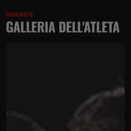
HIGHLIGHTS
GALLERIA DELL'ATLETA